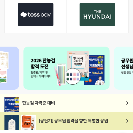
한능검 자격증 대비
[공단기] 공무원 합격을 향한 특별한 응원