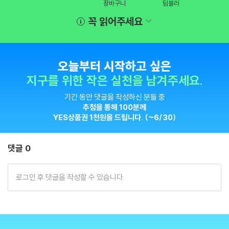
장바구니
텀블러
꼭 읽어주세요
오늘부터 시작하고 싶은
지구를 위한 작은 실천을 남겨주세요.
기간 동안 댓글을 작성하신 분들 중
추첨을 통해 100분께
YES상품권 1천원을 드립니다. (~6/30)
댓글 0