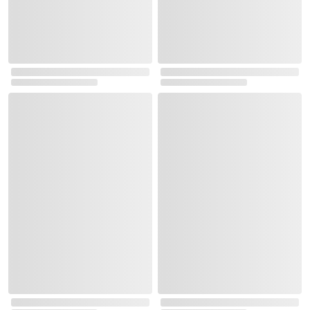
초등 3~4학년 추천 도서