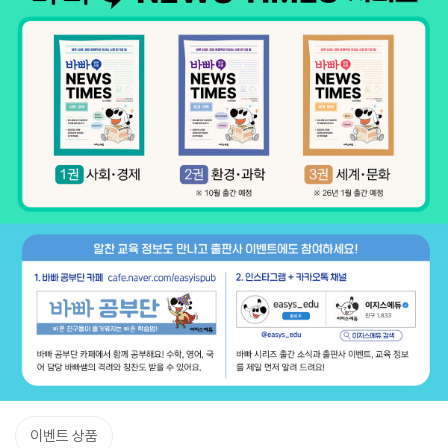
이벤트 상품