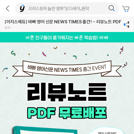
[이지스에듀] 바빠 영어 신문 NEWS TIMES 출간! - 리뷰노트 PDF
상시