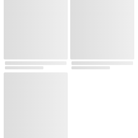
책이 좋아 3단계