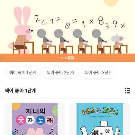
책이 좋아 1단계
책이 좋아 2단계
책이 좋아 3단계
책이 좋아 1단계