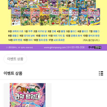
이벤트 상품
이벤트 상품