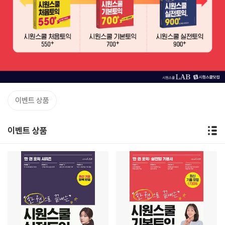
이벤트 상품
이벤트 상품