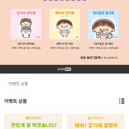
이벤트 상품
이벤트 상품