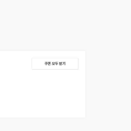
쿠폰 모두 받기