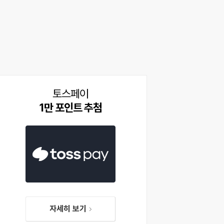
토스페이
1만 포인트 추첨
자세히 보기