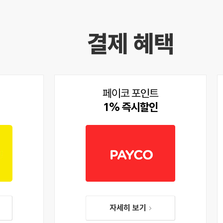
결제 혜택
페이코 포인트
1% 즉시할인
자세히 보기