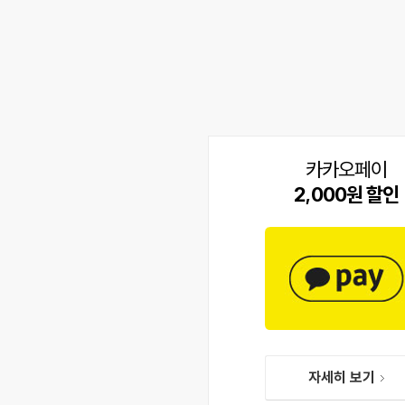
카카오페이
2,000원 할인
자세히 보기