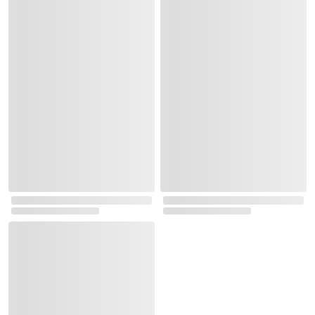
책이 좋아 3단계