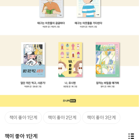
책이 좋아 1단계
책이 좋아 2단계
책이 좋아 3단계
책이 좋아 1단계