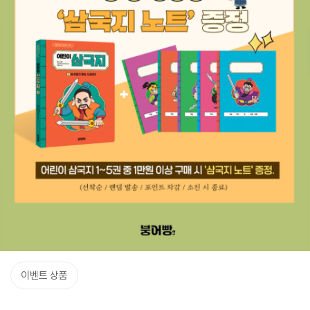
이벤트 상품