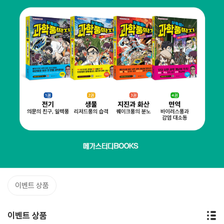
이벤트 상품
이벤트 상품